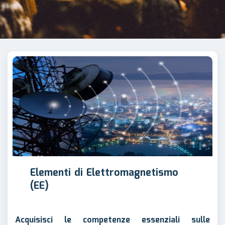
Elementi di Elettromagnetismo
(EE)
Acquisisci le competenze essenziali sulle