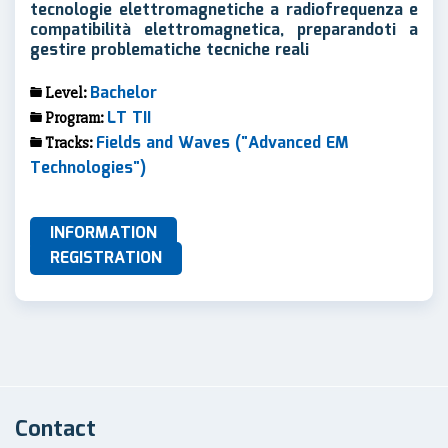
tecnologie elettromagnetiche a radiofrequenza e
compatibilità elettromagnetica, preparandoti a
gestire problematiche tecniche reali
Bachelor
Level:
LT TII
Program:
Fields and Waves ("Advanced EM
Tracks:
Technologies")
INFORMATION
REGISTRATION
Contact