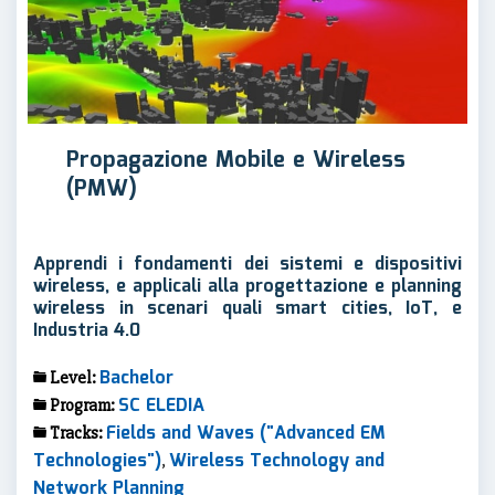
Propagazione Mobile e Wireless
(PMW)
Apprendi i fondamenti dei sistemi e dispositivi
wireless, e applicali alla progettazione e planning
wireless in scenari quali smart cities, IoT, e
Industria 4.0
Bachelor
Level:
SC ELEDIA
Program:
Fields and Waves ("Advanced EM
Tracks:
Technologies")
Wireless Technology and
,
Network Planning