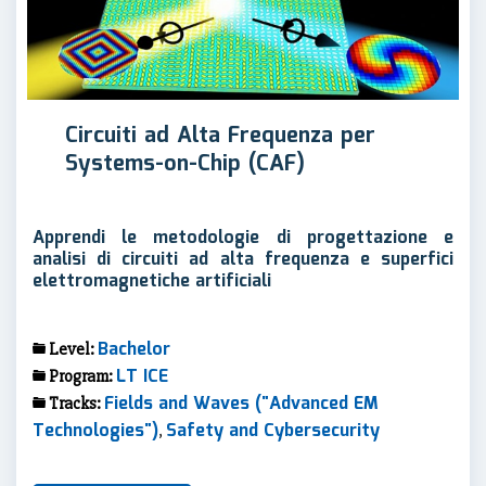
Circuiti ad Alta Frequenza per
Systems-on-Chip (CAF)
Apprendi le metodologie di progettazione e
analisi di circuiti ad alta frequenza e superfici
elettromagnetiche artificiali
Bachelor
Level:
LT ICE
Program:
Fields and Waves ("Advanced EM
Tracks:
Technologies")
Safety and Cybersecurity
,