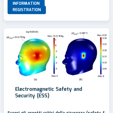
INFORMATION
REGISTRATION
Electromagnetic Safety and
Security (ESS)