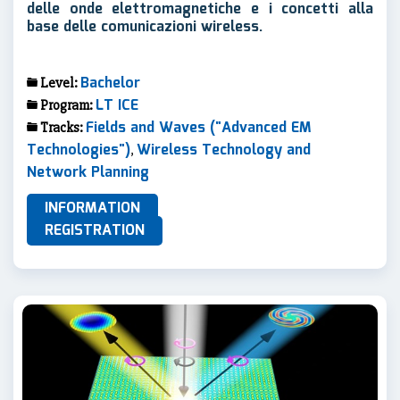
delle onde elettromagnetiche e i concetti alla
base delle comunicazioni wireless.
Bachelor
Level:
LT ICE
Program:
Fields and Waves ("Advanced EM
Tracks:
Technologies")
Wireless Technology and
,
Network Planning
INFORMATION
REGISTRATION