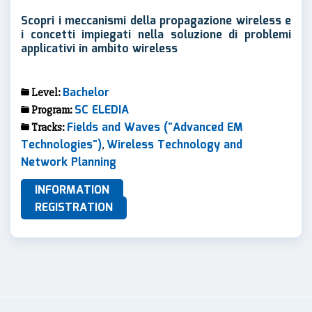
Scopri i meccanismi della propagazione wireless e
i concetti impiegati nella soluzione di problemi
applicativi in ambito wireless
Bachelor
Level:
SC ELEDIA
Program:
Fields and Waves ("Advanced EM
Tracks:
Technologies")
Wireless Technology and
,
Network Planning
INFORMATION
REGISTRATION