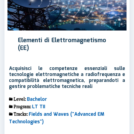
Elementi di Elettromagnetismo
(EE)
Acquisisci le competenze essenziali sulle
tecnologie elettromagnetiche a radiofrequenza e
compatibilità elettromagnetica, preparandoti a
gestire problematiche tecniche reali
Bachelor
Level:
LT TII
Program:
Fields and Waves ("Advanced EM
Tracks:
Technologies")