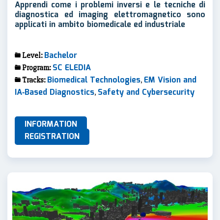
Apprendi come i problemi inversi e le tecniche di
diagnostica ed imaging elettromagnetico sono
applicati in ambito biomedicale ed industriale
Bachelor
Level:
SC ELEDIA
Program:
Biomedical Technologies
EM Vision and
Tracks:
,
IA‐Based Diagnostics
Safety and Cybersecurity
,
INFORMATION
REGISTRATION