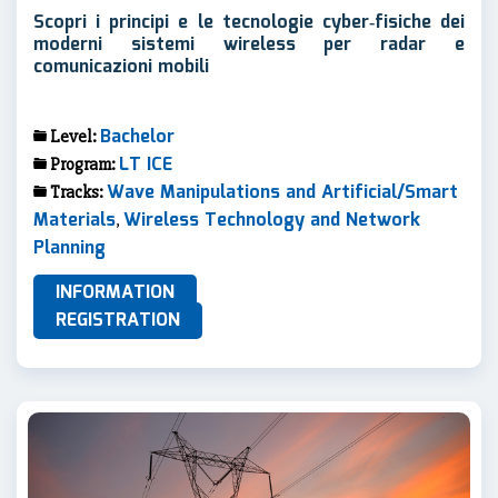
Scopri i principi e le tecnologie cyber‐fisiche dei
moderni sistemi wireless per radar e
comunicazioni mobili
Bachelor
Level:
LT ICE
Program:
Wave Manipulations and Artificial/Smart
Tracks:
Materials
Wireless Technology and Network
,
Planning
INFORMATION
REGISTRATION