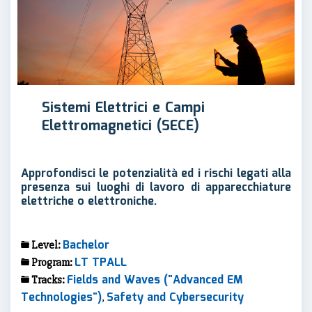
Sistemi Elettrici e Campi
Elettromagnetici (SECE)
Approfondisci le potenzialità ed i rischi legati alla
presenza sui luoghi di lavoro di apparecchiature
elettriche o elettroniche.
Bachelor
Level:
LT TPALL
Program:
Fields and Waves ("Advanced EM
Tracks:
Technologies")
Safety and Cybersecurity
,