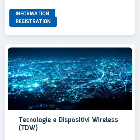
INFORMATION
REGISTRATION
Tecnologie e Dispositivi Wireless
(TDW)