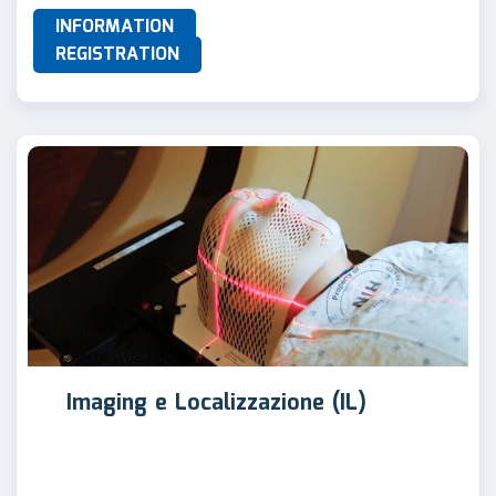
INFORMATION
REGISTRATION
Imaging e Localizzazione (IL)