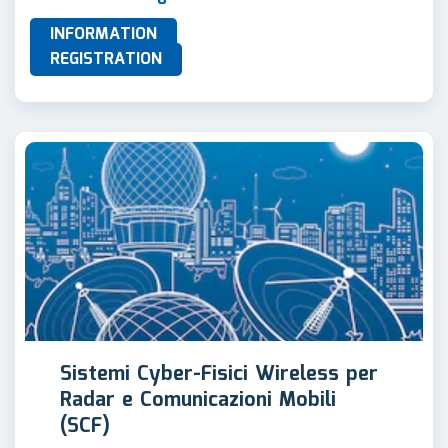
INFORMATION
REGISTRATION
Sistemi Cyber-Fisici Wireless per
Radar e Comunicazioni Mobili
(SCF)